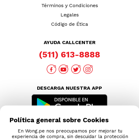
Términos y Condiciones
Legales
Código de Ética
AYUDA CALLCENTER
(511) 613-8888
DESCARGA NUESTRA APP
Política general sobre Cookies
En Wong.pe nos preocupamos por mejorar tu
experiencia de compra, sin descuidar la protección