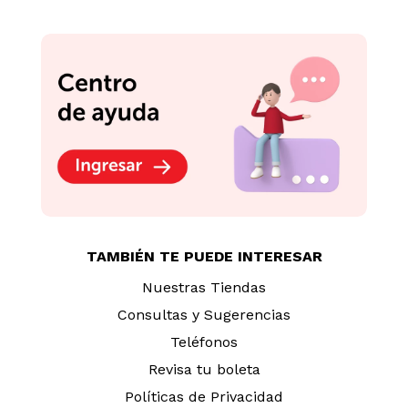
TAMBIÉN TE PUEDE INTERESAR
Nuestras Tiendas
Consultas y Sugerencias
Teléfonos
Revisa tu boleta
Políticas de Privacidad