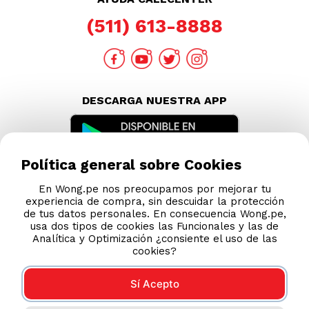
Política general sobre Cookies
En Wong.pe nos preocupamos por mejorar tu
experiencia de compra, sin descuidar la protección
de tus datos personales. En consecuencia Wong.pe,
usa dos tipos de cookies las Funcionales y las de
Analítica y Optimización ¿consiente el uso de las
cookies?
Sí Acepto