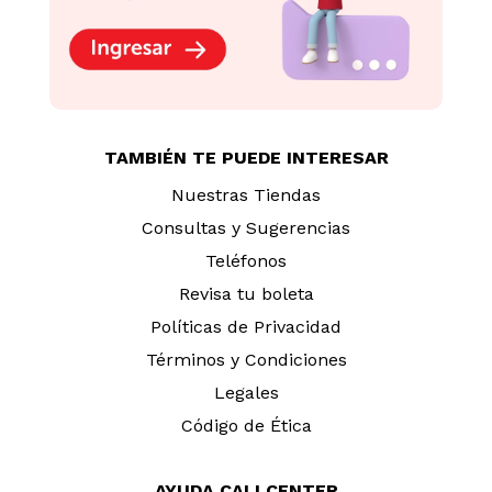
TAMBIÉN TE PUEDE INTERESAR
Nuestras Tiendas
Consultas y Sugerencias
Teléfonos
Revisa tu boleta
Políticas de Privacidad
Términos y Condiciones
Legales
Código de Ética
AYUDA CALLCENTER