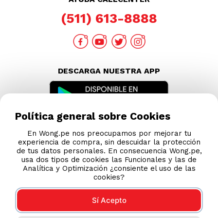
(511) 613-8888
DESCARGA NUESTRA APP
Política general sobre Cookies
En Wong.pe nos preocupamos por mejorar tu
experiencia de compra, sin descuidar la protección
de tus datos personales. En consecuencia Wong.pe,
usa dos tipos de cookies las Funcionales y las de
Analítica y Optimización ¿consiente el uso de las
cookies?
Sí Acepto