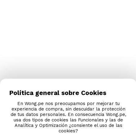
Política general sobre Cookies
En Wong.pe nos preocupamos por mejorar tu
experiencia de compra, sin descuidar la protección
de tus datos personales. En consecuencia Wong.pe,
usa dos tipos de cookies las Funcionales y las de
Analítica y Optimización ¿consiente el uso de las
cookies?