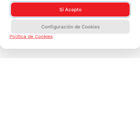
Sí Acepto
Configuración de Cookies
Política de Cookies