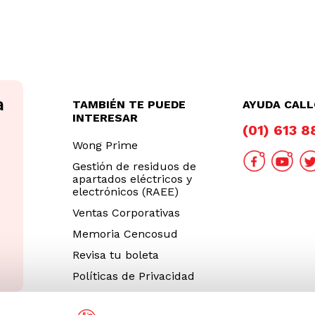
TAMBIÉN TE PUEDE
AYUDA CAL
INTERESAR
(01) 613 
Wong Prime
Gestión de residuos de
apartados eléctricos y
electrónicos (RAEE)
Ventas Corporativas
Memoria Cencosud
Revisa tu boleta
Políticas de Privacidad
Términos y Condiciones