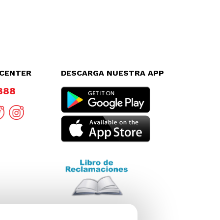
LCENTER
DESCARGA NUESTRA APP
8888