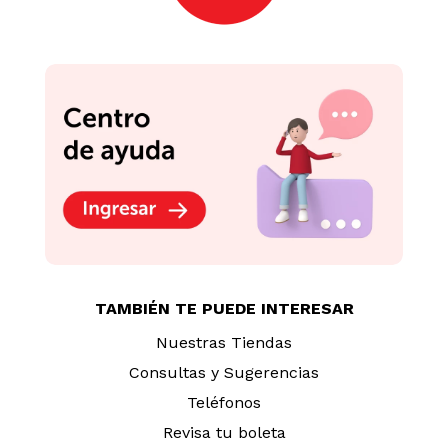
TAMBIÉN TE PUEDE INTERESAR
Nuestras Tiendas
Consultas y Sugerencias
Teléfonos
Revisa tu boleta