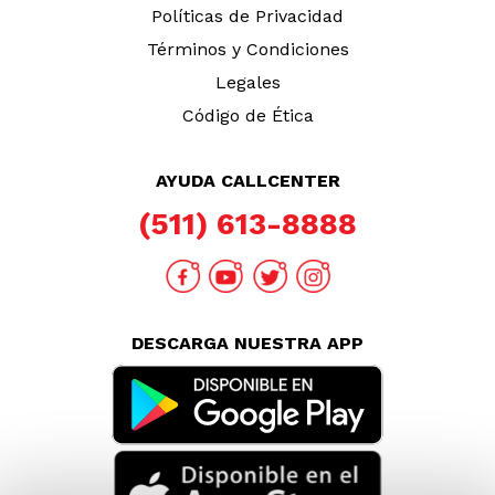
Políticas de Privacidad
Términos y Condiciones
Legales
Código de Ética
AYUDA CALLCENTER
(511) 613-8888
DESCARGA NUESTRA APP