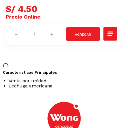
S/
4
.
50
－
＋
Características Principales
Venta por unidad
Lechuga americana