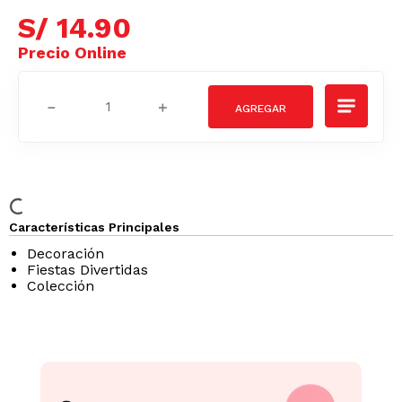
S/
14
.
90
－
＋
Características Principales
Decoración
Fiestas Divertidas
Colección