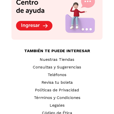
TAMBIÉN TE PUEDE INTERESAR
Nuestras Tiendas
Consultas y Sugerencias
Teléfonos
Revisa tu boleta
Políticas de Privacidad
Términos y Condiciones
Legales
Código de Ética