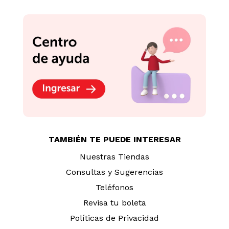
TAMBIÉN TE PUEDE INTERESAR
Nuestras Tiendas
Consultas y Sugerencias
Teléfonos
Revisa tu boleta
Políticas de Privacidad