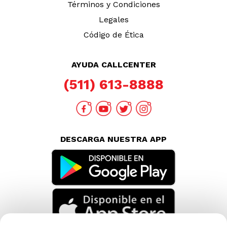
Términos y Condiciones
Legales
Código de Ética
AYUDA CALLCENTER
(511) 613-8888
DESCARGA NUESTRA APP