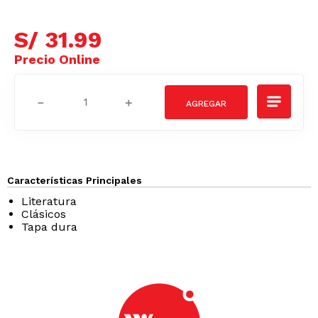
S/
31
.
99
－
＋
Características Principales
Literatura
Clásicos
Tapa dura