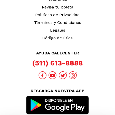
Revisa tu boleta
Políticas de Privacidad
Términos y Condiciones
Legales
Código de Ética
AYUDA CALLCENTER
(511) 613-8888
DESCARGA NUESTRA APP