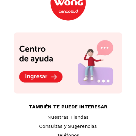
TAMBIÉN TE PUEDE INTERESAR
Nuestras Tiendas
Consultas y Sugerencias
Teléfonos