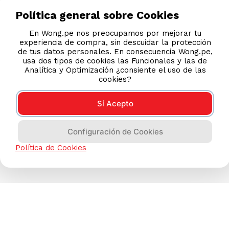
Política general sobre Cookies
En Wong.pe nos preocupamos por mejorar tu
experiencia de compra, sin descuidar la protección
de tus datos personales. En consecuencia Wong.pe,
usa dos tipos de cookies las Funcionales y las de
Analítica y Optimización ¿consiente el uso de las
cookies?
Sí Acepto
Configuración de Cookies
Política de Cookies