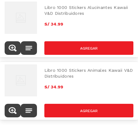
Libro 1000 Stickers Alucinantes Kawaii
V&D Distribuidores
S/
34
.
99
Libro 1000 Stickers Animales Kawaii V&D
Distribuidores
S/
34
.
99