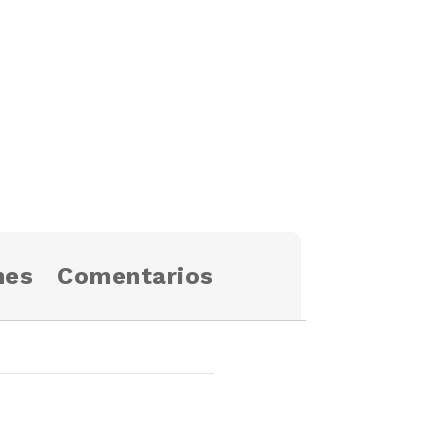
nes
Comentarios