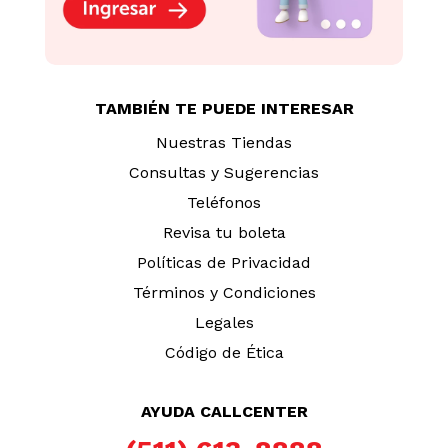
TAMBIÉN TE PUEDE INTERESAR
Nuestras Tiendas
Consultas y Sugerencias
Teléfonos
Revisa tu boleta
Políticas de Privacidad
Términos y Condiciones
Legales
Código de Ética
AYUDA CALLCENTER