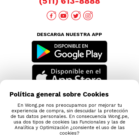
(511) 613-8888
DESCARGA NUESTRA APP
Política general sobre Cookies
En Wong.pe nos preocupamos por mejorar tu
experiencia de compra, sin descuidar la protección
de tus datos personales. En consecuencia Wong.pe,
usa dos tipos de cookies las Funcionales y las de
Analítica y Optimización ¿consiente el uso de las
cookies?