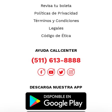
TAMBIÉN TE PUEDE INTERESAR