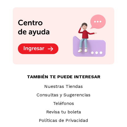
TAMBIÉN TE PUEDE INTERESAR
Nuestras Tiendas
Consultas y Sugerencias
Teléfonos
Revisa tu boleta
Políticas de Privacidad