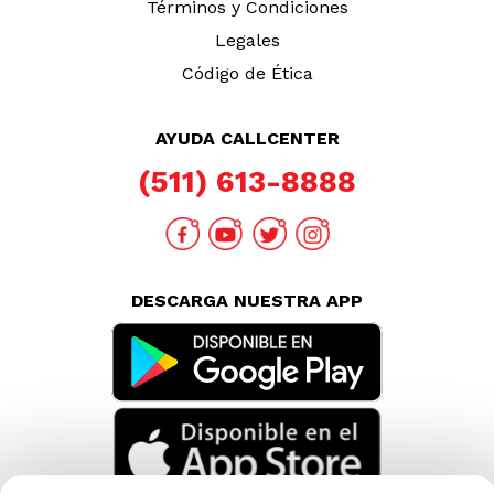
Términos y Condiciones
Legales
Código de Ética
AYUDA CALLCENTER
(511) 613-8888
DESCARGA NUESTRA APP