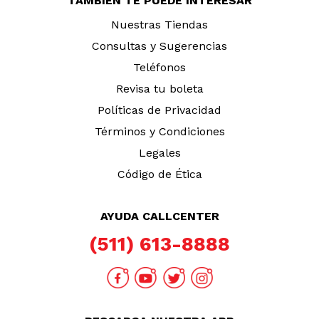
TAMBIÉN TE PUEDE INTERESAR
Nuestras Tiendas
Consultas y Sugerencias
Teléfonos
Revisa tu boleta
Políticas de Privacidad
Términos y Condiciones
Legales
Código de Ética
AYUDA CALLCENTER
(511) 613-8888