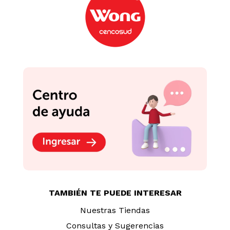
TAMBIÉN TE PUEDE INTERESAR
Nuestras Tiendas
Consultas y Sugerencias