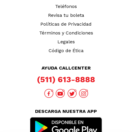
Teléfonos
Revisa tu boleta
Políticas de Privacidad
Términos y Condiciones
Legales
Código de Ética
AYUDA CALLCENTER
(511) 613-8888
DESCARGA NUESTRA APP