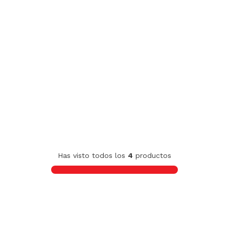
Has visto todos los
4
productos