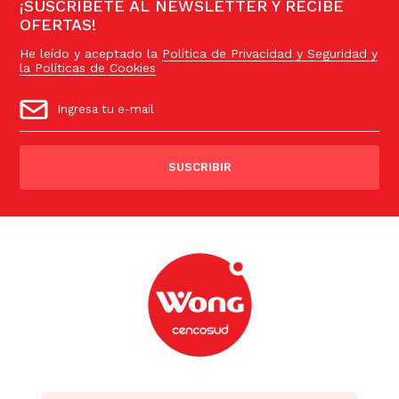
¡SUSCRÍBETE AL NEWSLETTER Y RECIBE
OFERTAS!
He leído y aceptado la
Política de Privacidad y Seguridad y
la Políticas de Cookies
SUSCRIBIR