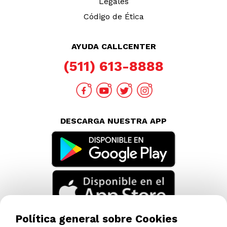
Legales
Código de Ética
AYUDA CALLCENTER
(511) 613-8888
DESCARGA NUESTRA APP
Política general sobre Cookies