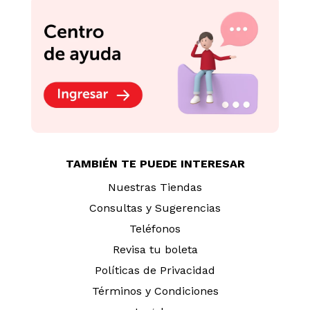
TAMBIÉN TE PUEDE INTERESAR
Nuestras Tiendas
Consultas y Sugerencias
Teléfonos
Revisa tu boleta
Políticas de Privacidad
Términos y Condiciones