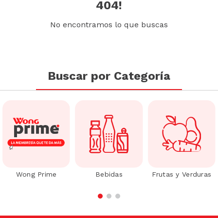
404!
No encontramos lo que buscas
Buscar por Categoría
Wong Prime
Bebidas
Frutas y Verduras