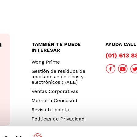
TAMBIÉN TE PUEDE
AYUDA CAL
INTERESAR
(01) 613 
Wong Prime
Gestión de residuos de
apartados eléctricos y
electrónicos (RAEE)
Ventas Corporativas
Memoria Cencosud
Revisa tu boleta
Políticas de Privacidad
Términos y Condiciones