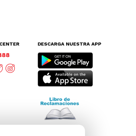
LCENTER
DESCARGA NUESTRA APP
8888