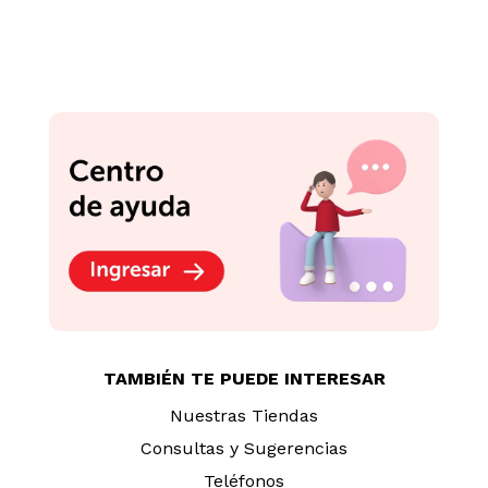
TAMBIÉN TE PUEDE INTERESAR
Nuestras Tiendas
Consultas y Sugerencias
Teléfonos