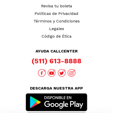
Revisa tu boleta
Políticas de Privacidad
Términos y Condiciones
Legales
Código de Ética
AYUDA CALLCENTER
(511) 613-8888
DESCARGA NUESTRA APP