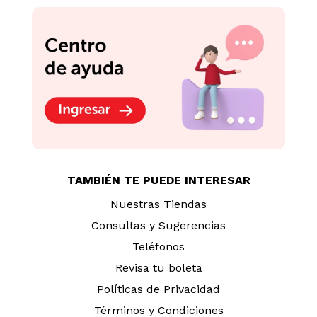
TAMBIÉN TE PUEDE INTERESAR
Nuestras Tiendas
Consultas y Sugerencias
Teléfonos
Revisa tu boleta
Políticas de Privacidad
Términos y Condiciones