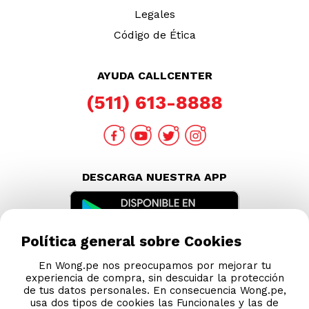
Legales
Código de Ética
AYUDA CALLCENTER
(511) 613-8888
DESCARGA NUESTRA APP
Política general sobre Cookies
En Wong.pe nos preocupamos por mejorar tu
experiencia de compra, sin descuidar la protección
de tus datos personales. En consecuencia Wong.pe,
usa dos tipos de cookies las Funcionales y las de