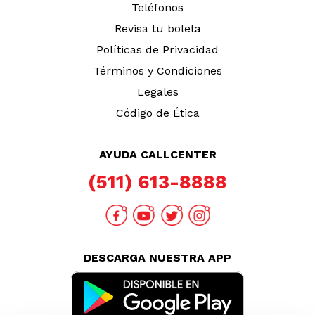
Teléfonos
Revisa tu boleta
Políticas de Privacidad
Términos y Condiciones
Legales
Código de Ética
AYUDA CALLCENTER
(511) 613-8888
DESCARGA NUESTRA APP