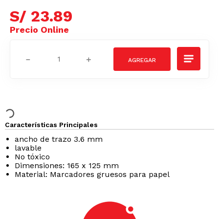
S/
23
.
89
－
＋
Características Principales
ancho de trazo 3.6 mm
lavable
No tóxico
Dimensiones: 165 x 125 mm
Material: Marcadores gruesos para papel