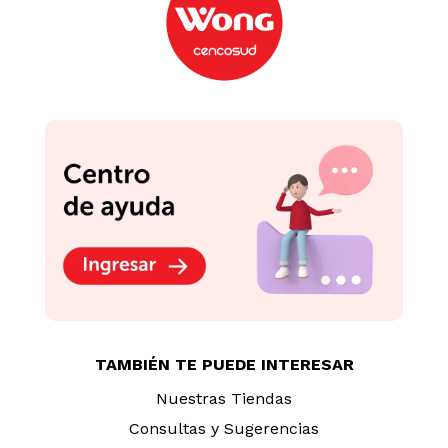
TAMBIÉN TE PUEDE INTERESAR
Nuestras Tiendas
Consultas y Sugerencias