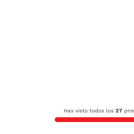
Has visto todos los
27
pro