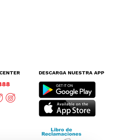
LCENTER
DESCARGA NUESTRA APP
8888