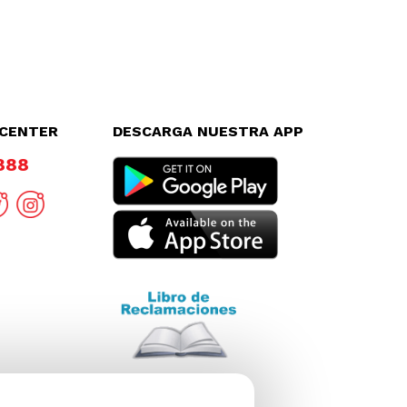
LCENTER
DESCARGA NUESTRA APP
8888