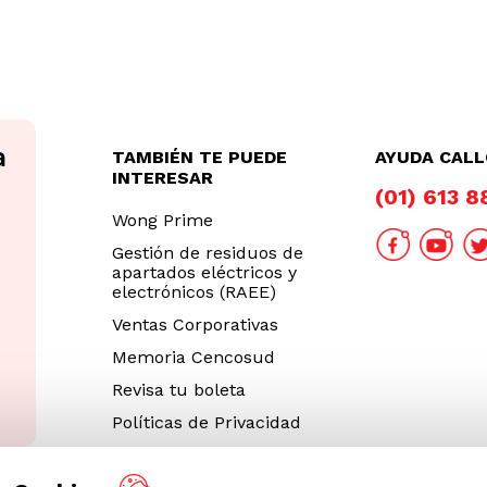
TAMBIÉN TE PUEDE
AYUDA CAL
INTERESAR
(01) 613 
Wong Prime
Gestión de residuos de
apartados eléctricos y
electrónicos (RAEE)
Ventas Corporativas
Memoria Cencosud
Revisa tu boleta
Políticas de Privacidad
Términos y Condiciones