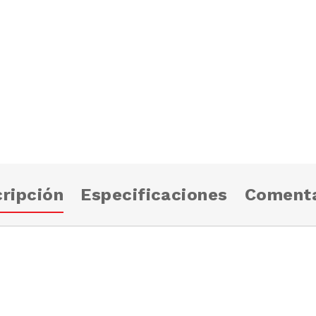
ripción
Especificaciones
Comenta