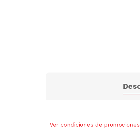
Desc
Ver condiciones de promociones