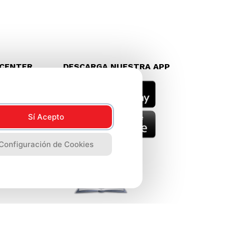
LCENTER
DESCARGA NUESTRA APP
8888
Sí Acepto
Configuración de Cookies