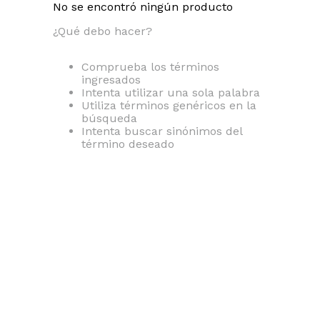
No se encontró ningún producto
¿Qué debo hacer?
Comprueba los términos
ingresados
Intenta utilizar una sola palabra
Utiliza términos genéricos en la
búsqueda
Intenta buscar sinónimos del
término deseado