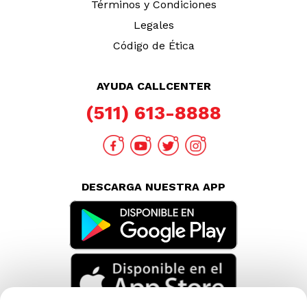
Términos y Condiciones
Legales
Código de Ética
AYUDA CALLCENTER
(511) 613-8888
DESCARGA NUESTRA APP