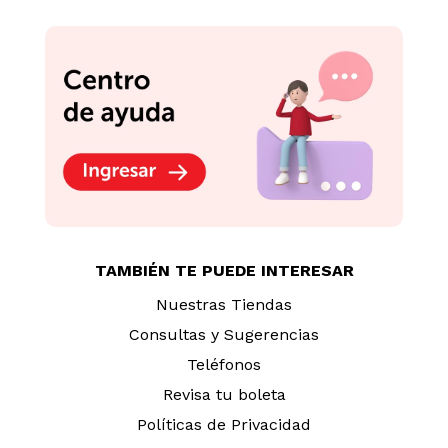
TAMBIÉN TE PUEDE INTERESAR
Nuestras Tiendas
Consultas y Sugerencias
Teléfonos
Revisa tu boleta
Políticas de Privacidad