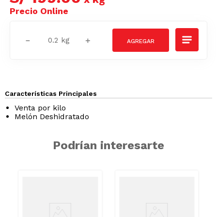
－
＋
Características Principales
Venta por kilo
Melón Deshidratado
AZUCAR
Podrían interesarte