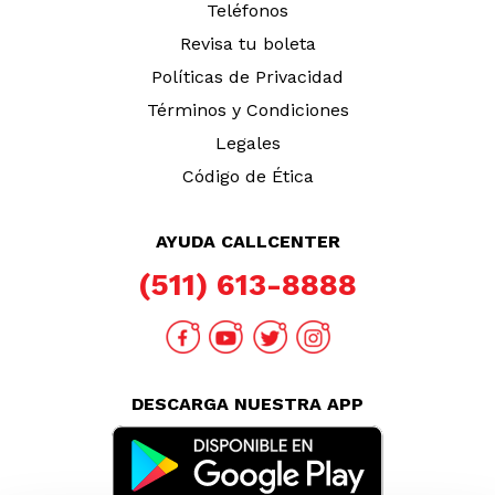
Teléfonos
Revisa tu boleta
Políticas de Privacidad
Términos y Condiciones
Legales
Código de Ética
AYUDA CALLCENTER
(511) 613-8888
DESCARGA NUESTRA APP