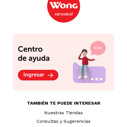
TAMBIÉN TE PUEDE INTERESAR
Nuestras Tiendas
Consultas y Sugerencias