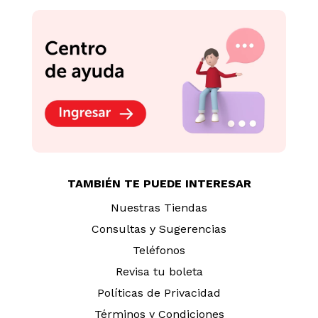
TAMBIÉN TE PUEDE INTERESAR
Nuestras Tiendas
Consultas y Sugerencias
Teléfonos
Revisa tu boleta
Políticas de Privacidad
Términos y Condiciones