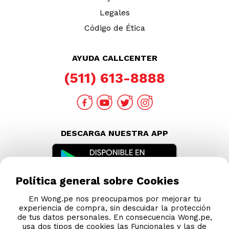
Legales
Código de Ética
AYUDA CALLCENTER
(511) 613-8888
DESCARGA NUESTRA APP
Política general sobre Cookies
En Wong.pe nos preocupamos por mejorar tu
experiencia de compra, sin descuidar la protección
de tus datos personales. En consecuencia Wong.pe,
usa dos tipos de cookies las Funcionales y las de