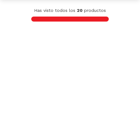
Has visto todos los
20
productos