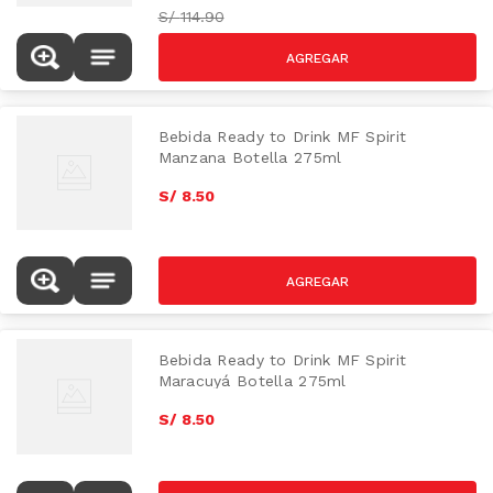
S/
114.90
Bebida Ready to Drink MF Spirit
Manzana Botella 275ml
S/
8
.
50
Bebida Ready to Drink MF Spirit
Maracuyá Botella 275ml
S/
8
.
50