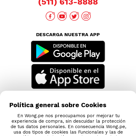
(511) 613-8888
DESCARGA NUESTRA APP
Política general sobre Cookies
En Wong.pe nos preocupamos por mejorar tu
experiencia de compra, sin descuidar la protección
de tus datos personales. En consecuencia Wong.pe,
usa dos tipos de cookies las Funcionales y las de