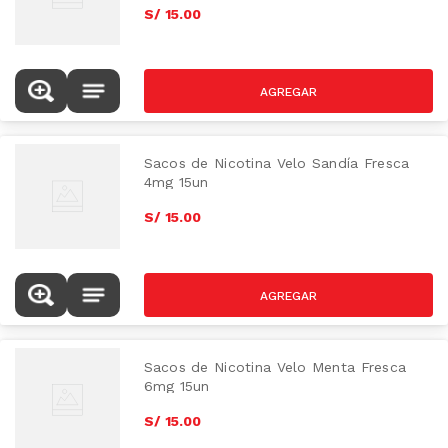
S/
15
.
00
Sacos de Nicotina Velo Sandía Fresca
4mg 15un
S/
15
.
00
Sacos de Nicotina Velo Menta Fresca
6mg 15un
S/
15
.
00