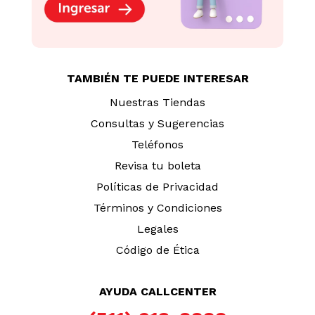
TAMBIÉN TE PUEDE INTERESAR
Nuestras Tiendas
Consultas y Sugerencias
Teléfonos
Revisa tu boleta
Políticas de Privacidad
Términos y Condiciones
Legales
Código de Ética
AYUDA CALLCENTER