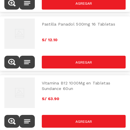
Pastilla Panadol 500mg 16 Tabletas
S/
12
.
10
Vitamina B12 1000Mg en Tabletas
Sundance 60un
S/
63
.
90