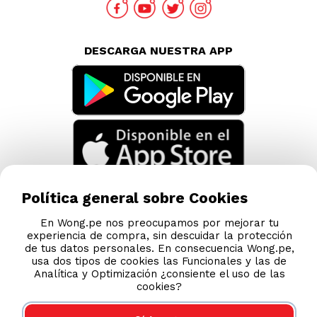
DESCARGA NUESTRA APP
Política general sobre Cookies
En Wong.pe nos preocupamos por mejorar tu
experiencia de compra, sin descuidar la protección
de tus datos personales. En consecuencia Wong.pe,
usa dos tipos de cookies las Funcionales y las de
Analítica y Optimización ¿consiente el uso de las
cookies?