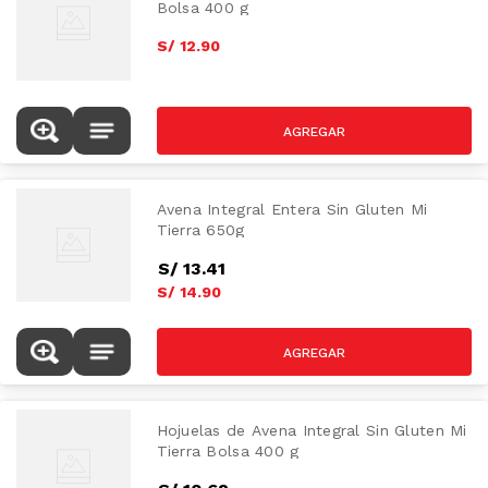
Bolsa 400 g
S/
12
.
90
Avena Integral Entera Sin Gluten Mi
Tierra 650g
S/
13
.
41
S/
14
.
90
Hojuelas de Avena Integral Sin Gluten Mi
Tierra Bolsa 400 g