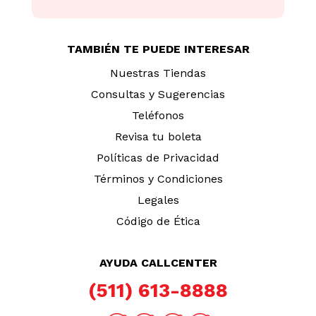
TAMBIÉN TE PUEDE INTERESAR
Nuestras Tiendas
Consultas y Sugerencias
Teléfonos
Revisa tu boleta
Políticas de Privacidad
Términos y Condiciones
Legales
Código de Ética
AYUDA CALLCENTER
(511) 613-8888