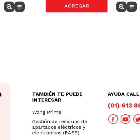
TAMBIÉN TE PUEDE
AYUDA CAL
INTERESAR
(01) 613 
Wong Prime
Gestión de residuos de
apartados eléctricos y
electrónicos (RAEE)