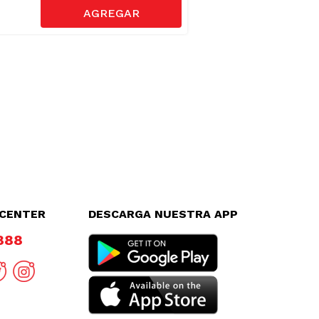
LCENTER
DESCARGA NUESTRA APP
8888