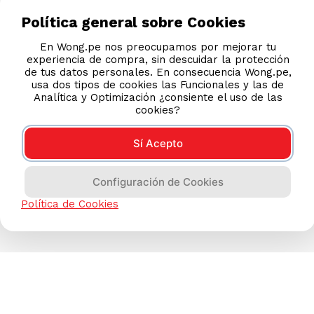
Política general sobre Cookies
En Wong.pe nos preocupamos por mejorar tu
experiencia de compra, sin descuidar la protección
de tus datos personales. En consecuencia Wong.pe,
usa dos tipos de cookies las Funcionales y las de
Analítica y Optimización ¿consiente el uso de las
cookies?
Sí Acepto
Configuración de Cookies
Política de Cookies