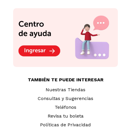
TAMBIÉN TE PUEDE INTERESAR
Nuestras Tiendas
Consultas y Sugerencias
Teléfonos
Revisa tu boleta
Políticas de Privacidad