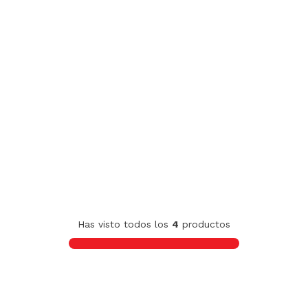
Has visto todos los
4
productos