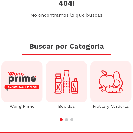
404!
No encontramos lo que buscas
Buscar por Categoría
Wong Prime
Bebidas
Frutas y Verduras