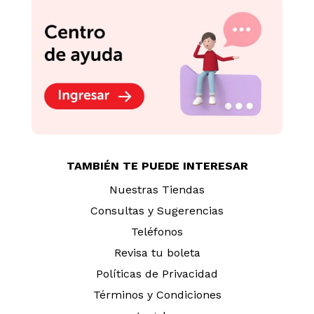
TAMBIÉN TE PUEDE INTERESAR
Nuestras Tiendas
Consultas y Sugerencias
Teléfonos
Revisa tu boleta
Políticas de Privacidad
Términos y Condiciones