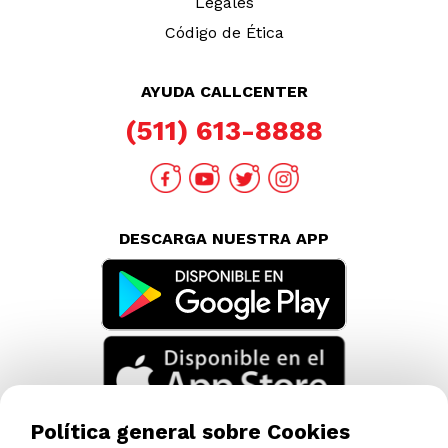
Legales
Código de Ética
AYUDA CALLCENTER
(511) 613-8888
DESCARGA NUESTRA APP
Política general sobre Cookies