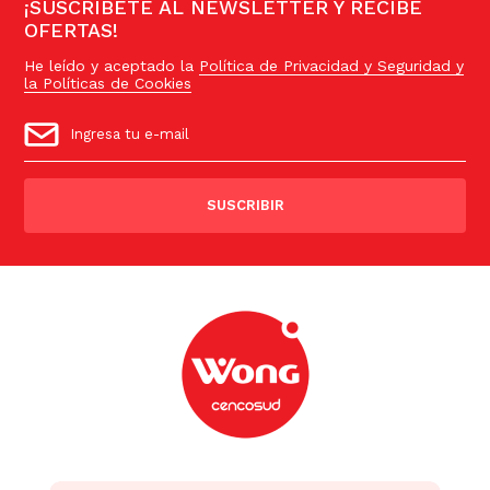
¡SUSCRÍBETE AL NEWSLETTER Y RECIBE
OFERTAS!
He leído y aceptado la
Política de Privacidad y Seguridad y
la Políticas de Cookies
SUSCRIBIR