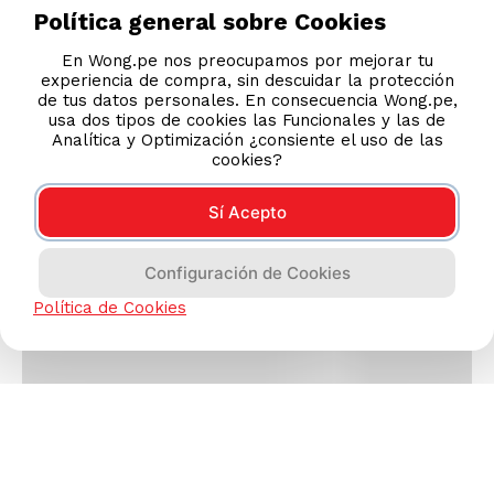
Política general sobre Cookies
En Wong.pe nos preocupamos por mejorar tu
experiencia de compra, sin descuidar la protección
de tus datos personales. En consecuencia Wong.pe,
usa dos tipos de cookies las Funcionales y las de
Analítica y Optimización ¿consiente el uso de las
cookies?
Sí Acepto
Configuración de Cookies
Política de Cookies