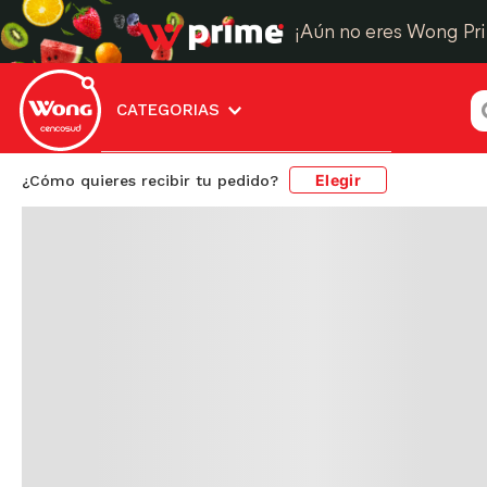
¿
CATEGORIAS
Elegir
¿Cómo quieres recibir tu pedido?