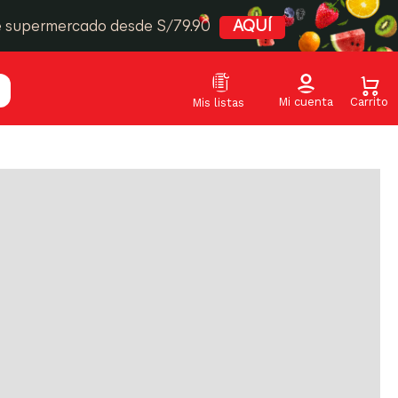
Relevancia