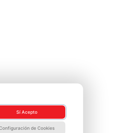
Sí Acepto
Configuración de Cookies