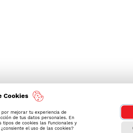
e Cookies
or mejorar tu experiencia de
ección de tus datos personales. En
 tipos de cookies las Funcionales y
n ¿consiente el uso de las cookies?