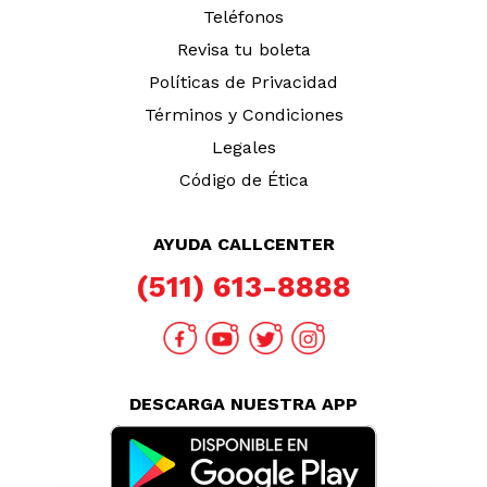
Teléfonos
Revisa tu boleta
Políticas de Privacidad
Términos y Condiciones
Legales
Código de Ética
AYUDA CALLCENTER
(511) 613-8888
DESCARGA NUESTRA APP