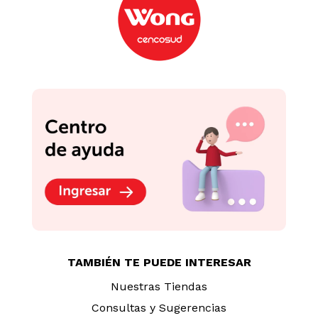
TAMBIÉN TE PUEDE INTERESAR
Nuestras Tiendas
Consultas y Sugerencias