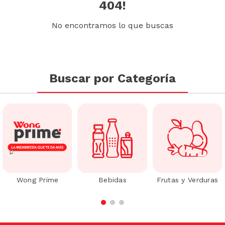
404!
No encontramos lo que buscas
Buscar por Categoría
Wong Prime
Bebidas
Frutas y Verduras