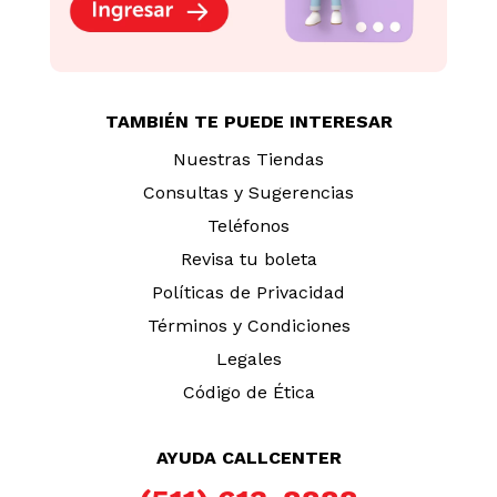
TAMBIÉN TE PUEDE INTERESAR
Nuestras Tiendas
Consultas y Sugerencias
Teléfonos
Revisa tu boleta
Políticas de Privacidad
Términos y Condiciones
Legales
Código de Ética
AYUDA CALLCENTER