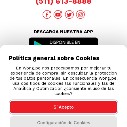
(511) 613-8888
DESCARGA NUESTRA APP
Política general sobre Cookies
En Wong.pe nos preocupamos por mejorar tu
experiencia de compra, sin descuidar la protección
de tus datos personales. En consecuencia Wong.pe,
usa dos tipos de cookies las Funcionales y las de
Analítica y Optimización ¿consiente el uso de las
cookies?
Sí Acepto
Compras 100% seguras
Configuración de Cookies