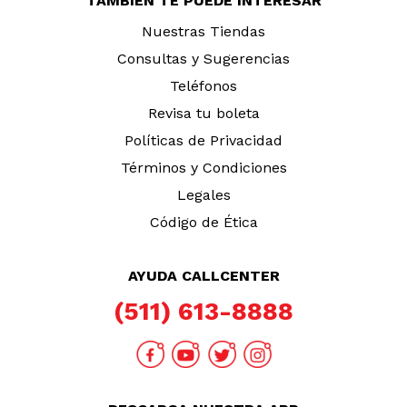
TAMBIÉN TE PUEDE INTERESAR
Nuestras Tiendas
Consultas y Sugerencias
Teléfonos
Revisa tu boleta
Políticas de Privacidad
Términos y Condiciones
Legales
Código de Ética
AYUDA CALLCENTER
(511) 613-8888