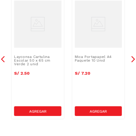
Layconsa Cartulina
Mica Portapapel A4
Escolar 50 x 65 cm
Paquete 10 Unid
Verde 2 unid
S/
2
.
50
S/
7
.
20