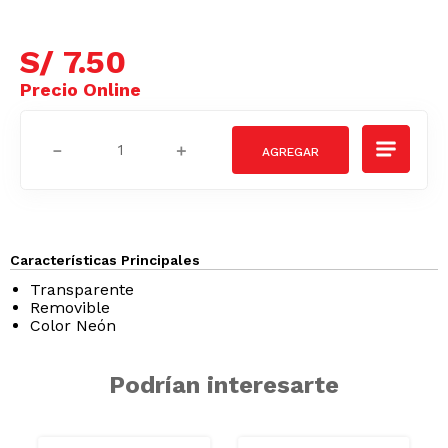
S/
7
.
50
－
＋
Características Principales
Transparente
Removible
Color Neón
Podrían interesarte