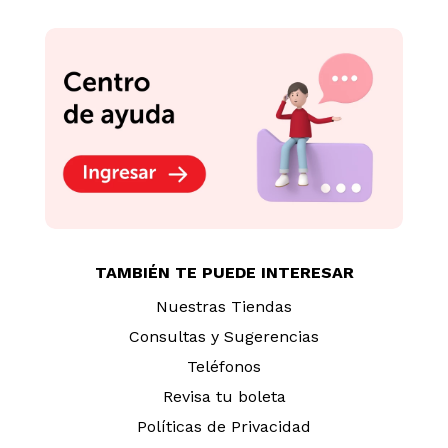
TAMBIÉN TE PUEDE INTERESAR
Nuestras Tiendas
Consultas y Sugerencias
Teléfonos
Revisa tu boleta
Políticas de Privacidad