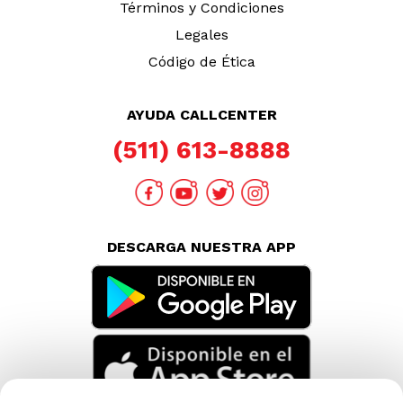
Términos y Condiciones
Legales
Código de Ética
AYUDA CALLCENTER
(511) 613-8888
DESCARGA NUESTRA APP