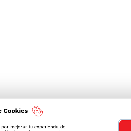
e Cookies
or mejorar tu experiencia de