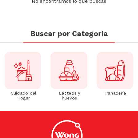
No encontramos lo que buscas
Buscar por Categoría
Cuidado del
Lácteos y
Panadería
Hogar
huevos