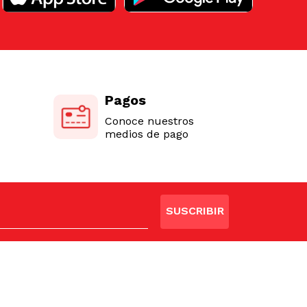
Pagos
Conoce nuestros
medios de pago
SUSCRIBIR