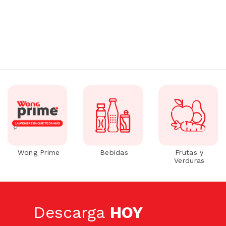
Wong Prime
Bebidas
Frutas y
Verduras
Descarga
HOY