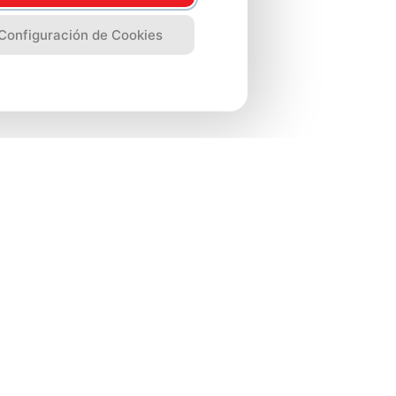
Configuración de Cookies