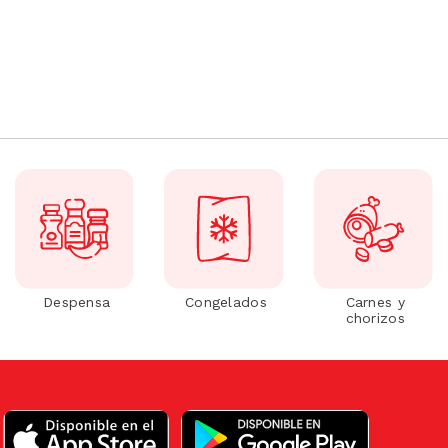
Despensa
Congelados
Carnes y
chorizos