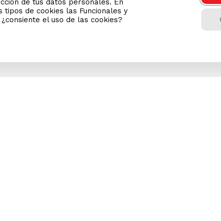
ección de tus datos personales. En
 tipos de cookies las Funcionales y
n ¿consiente el uso de las cookies?