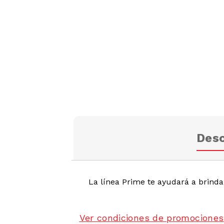
Desc
La línea Prime te ayudará a brindar
Ver condiciones de promociones