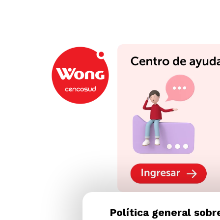
Política general sobr