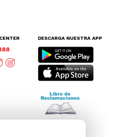
LCENTER
DESCARGA NUESTRA APP
8888