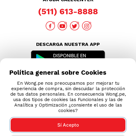
Política general sobre Cookies
En Wong.pe nos preocupamos por mejorar tu
experiencia de compra, sin descuidar la protección
de tus datos personales. En consecuencia Wong.pe,
usa dos tipos de cookies las Funcionales y las de
Analítica y Optimización ¿consiente el uso de las
cookies?
Sí Acepto