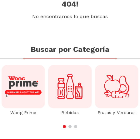
404!
No encontramos lo que buscas
Buscar por Categoría
Wong Prime
Bebidas
Frutas y Verduras