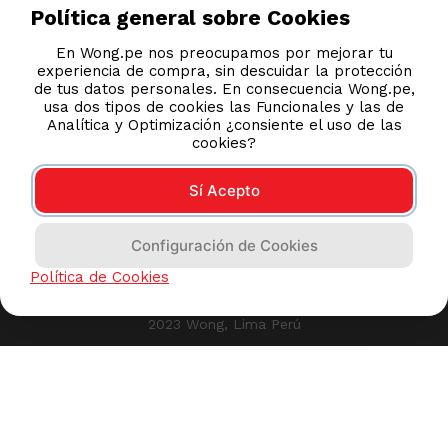
Política general sobre Cookies
En Wong.pe nos preocupamos por mejorar tu
experiencia de compra, sin descuidar la protección
de tus datos personales. En consecuencia Wong.pe,
usa dos tipos de cookies las Funcionales y las de
Analítica y Optimización ¿consiente el uso de las
cookies?
Sí Acepto
Configuración de Cookies
Política de Cookies