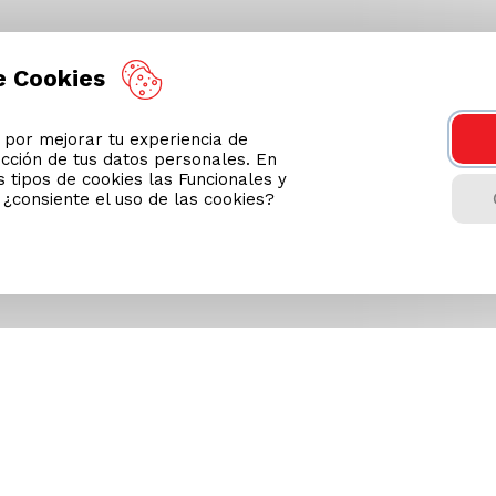
e Cookies
or mejorar tu experiencia de
ección de tus datos personales. En
 tipos de cookies las Funcionales y
n ¿consiente el uso de las cookies?