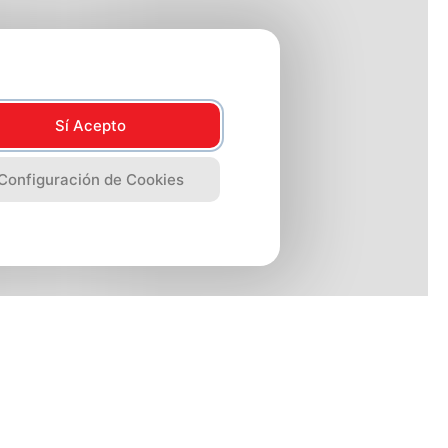
Sí Acepto
Configuración de Cookies