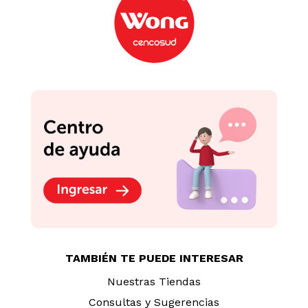
TAMBIÉN TE PUEDE INTERESAR
Nuestras Tiendas
Consultas y Sugerencias