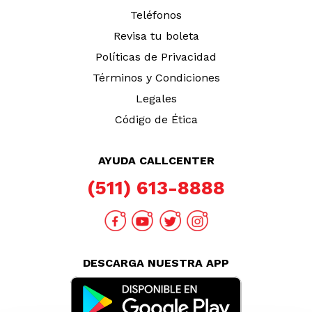
Teléfonos
Revisa tu boleta
Políticas de Privacidad
Términos y Condiciones
Legales
Código de Ética
AYUDA CALLCENTER
(511) 613-8888
DESCARGA NUESTRA APP