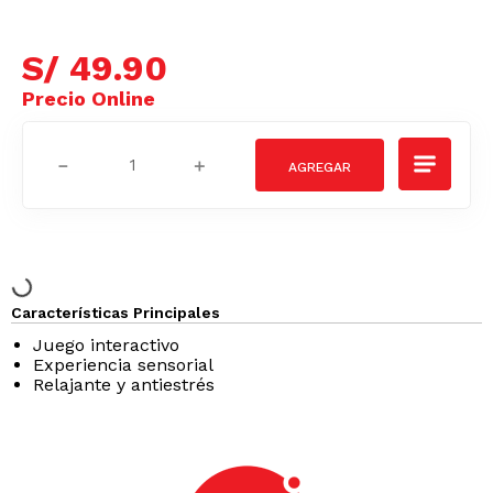
S/
49
.
90
－
＋
Características Principales
Juego interactivo
Experiencia sensorial
Relajante y antiestrés